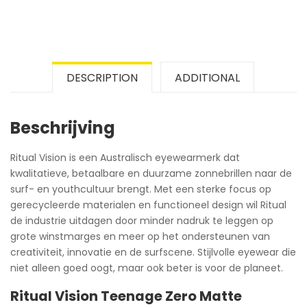
DESCRIPTION
ADDITIONAL
Beschrijving
Ritual Vision is een Australisch eyewearmerk dat
kwalitatieve, betaalbare en duurzame zonnebrillen naar de
surf- en youthcultuur brengt. Met een sterke focus op
gerecycleerde materialen en functioneel design wil Ritual
de industrie uitdagen door minder nadruk te leggen op
grote winstmarges en meer op het ondersteunen van
creativiteit, innovatie en de surfscene. Stijlvolle eyewear die
niet alleen goed oogt, maar ook beter is voor de planeet.
Ritual Vision Teenage Zero Matte