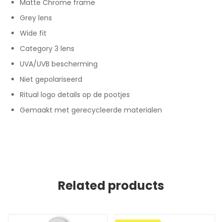
Matte Chrome frame
Grey lens
Wide fit
Category 3 lens
UVA/UVB bescherming
Niet gepolariseerd
Ritual logo details op de pootjes
Gemaakt met gerecycleerde materialen
Related products