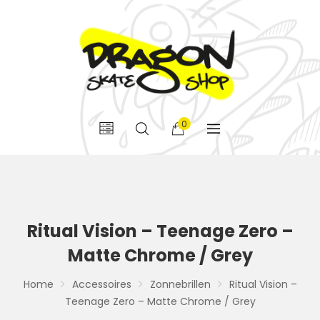
0
Ritual Vision – Teenage Zero –
Matte Chrome / Grey
Home
Accessoires
Zonnebrillen
Ritual Vision –
Teenage Zero – Matte Chrome / Grey