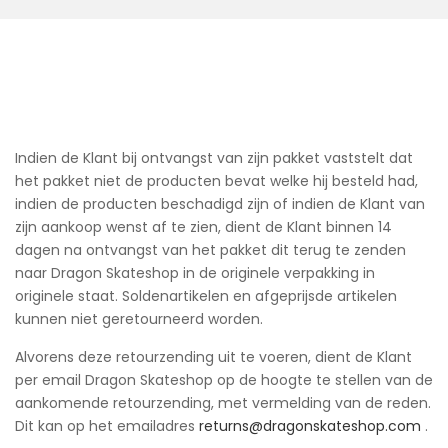
Indien de Klant bij ontvangst van zijn pakket vaststelt dat
het pakket niet de producten bevat welke hij besteld had,
indien de producten beschadigd zijn of indien de Klant van
zijn aankoop wenst af te zien, dient de Klant binnen 14
dagen na ontvangst van het pakket dit terug te zenden
naar Dragon Skateshop in de originele verpakking in
originele staat. Soldenartikelen en afgeprijsde artikelen
kunnen niet geretourneerd worden.
Alvorens deze retourzending uit te voeren, dient de Klant
per email Dragon Skateshop op de hoogte te stellen van de
aankomende retourzending, met vermelding van de reden.
Dit kan op het emailadres
returns@dragonskateshop.com
.