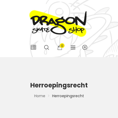
0
Herroepingsrecht
Home
Herroepingsrecht