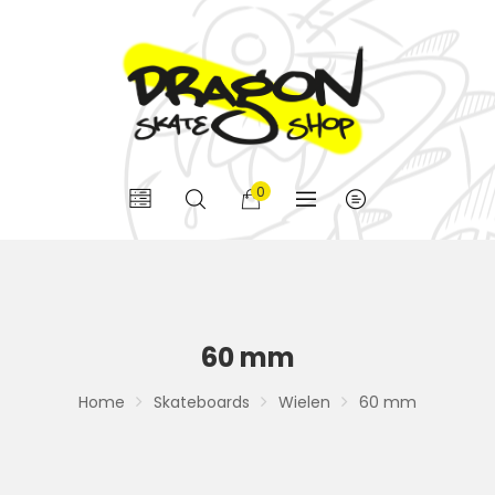
0
60 mm
Home
Skateboards
Wielen
60 mm