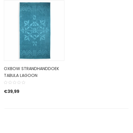
OXBOW STRANDHANDDOEK
TABULA LAGOON
€
39,99