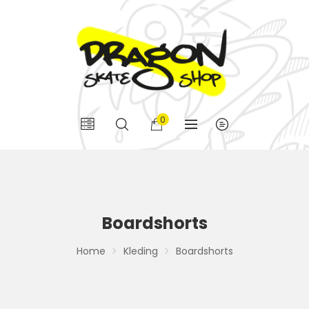
0
Boardshorts
Home
Kleding
Boardshorts