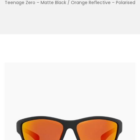
Teenage Zero – Matte Black / Orange Reflective – Polarised