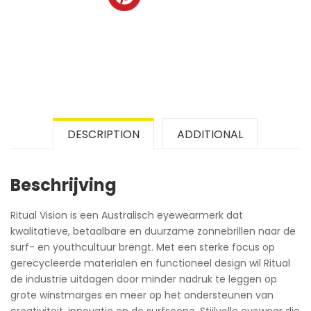
DESCRIPTION
ADDITIONAL
Beschrijving
Ritual Vision is een Australisch eyewearmerk dat
kwalitatieve, betaalbare en duurzame zonnebrillen naar de
surf- en youthcultuur brengt. Met een sterke focus op
gerecycleerde materialen en functioneel design wil Ritual
de industrie uitdagen door minder nadruk te leggen op
grote winstmarges en meer op het ondersteunen van