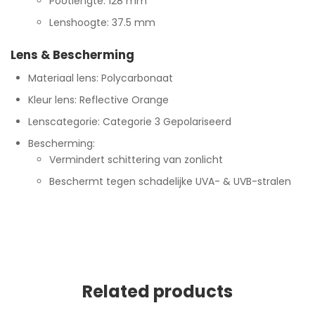
Pootlengte: 128 mm
Lenshoogte: 37.5 mm
Lens & Bescherming
Materiaal lens: Polycarbonaat
Kleur lens: Reflective Orange
Lenscategorie: Categorie 3 Gepolariseerd
Bescherming:
Vermindert schittering van zonlicht
Beschermt tegen schadelijke UVA- & UVB-stralen
Related products