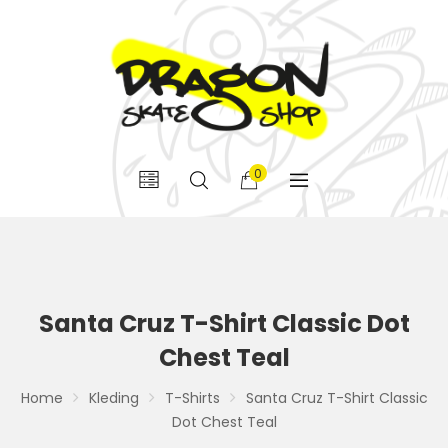
0
Santa Cruz T-Shirt Classic Dot
Chest Teal
Home
Kleding
T-Shirts
Santa Cruz T-Shirt Classic
Dot Chest Teal