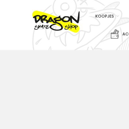
KOOPJES
AC