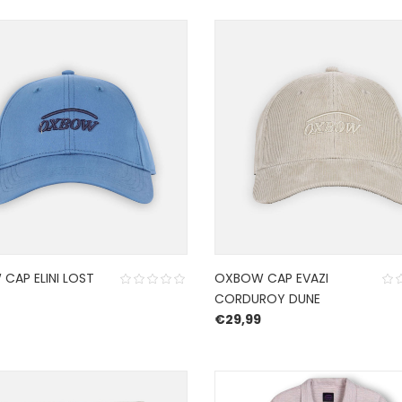
CAP ELINI LOST
OXBOW CAP EVAZI
CORDUROY DUNE
€
29,99