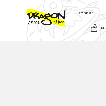
KOOPJES
AC