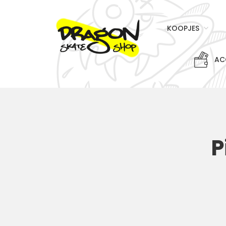
KOOPJES
AC
P