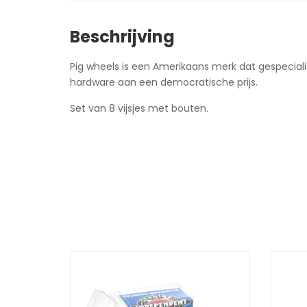
Beschrijving
Pig wheels is een Amerikaans merk dat gespecialis
hardware aan een democratische prijs.
Set van 8 vijsjes met bouten.