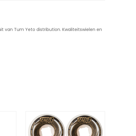
t van Tum Yeto distribution. Kwaliteitswielen en