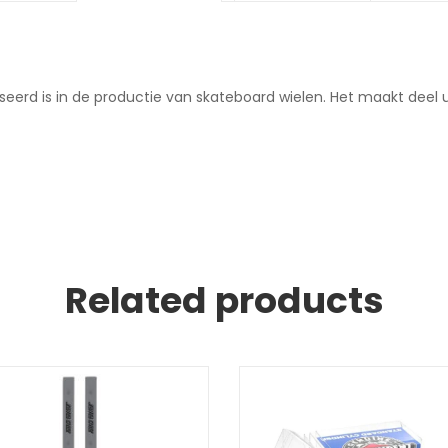
eerd is in de productie van skateboard wielen. Het maakt deel ui
Related products