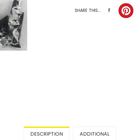
SHARE THIS...
DESCRIPTION
ADDITIONAL