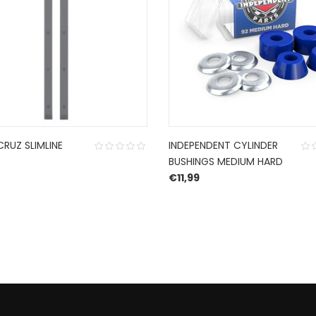
RUZ SLIMLINE
INDEPENDENT CYLINDER
BUSHINGS MEDIUM HARD
€
11,99