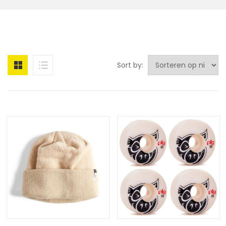
Sort by: