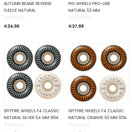
AUTUMN BEANIE REVERSE
PIG WHEELS PRO-LINE
FLEECE NATURAL
NATURAL 53 MM
€
34,95
€
37,99
SPITFIRE WHEELS F4 CLASSIC
SPITFIRE WHEELS F4 CLASSIC
NATURAL SILVER 54 MM 99A
NATURAL ORANGE 53 MM 101A