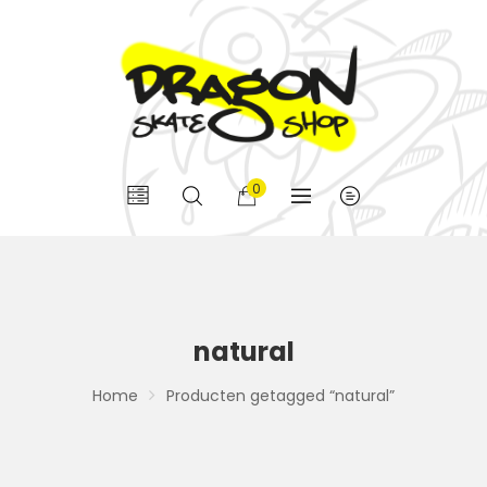
0
natural
Home
Producten getagged “natural”