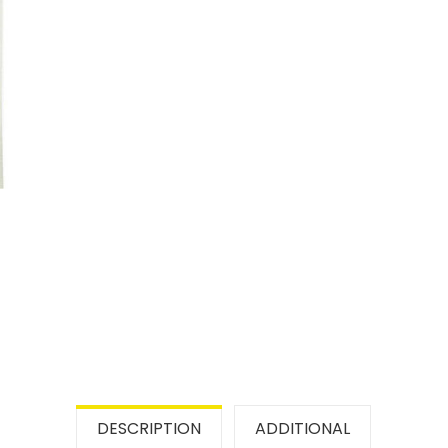
DESCRIPTION
ADDITIONAL