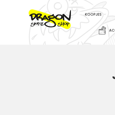
KOOPJES
AC