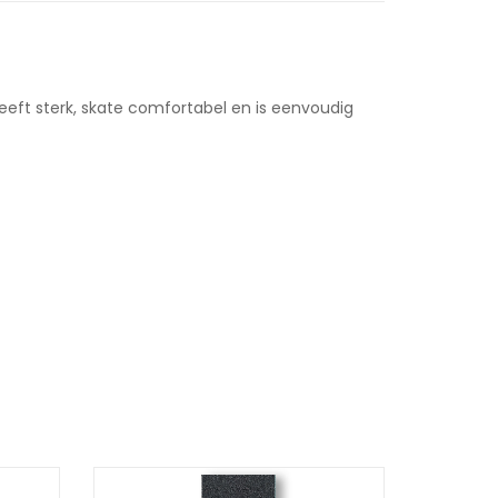
leeft sterk, skate comfortabel en is eenvoudig