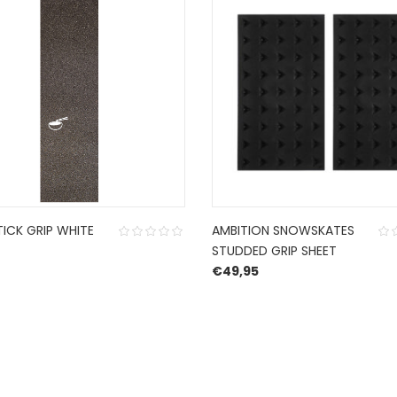
ICK GRIP WHITE
AMBITION SNOWSKATES
STUDDED GRIP SHEET
€
49,95