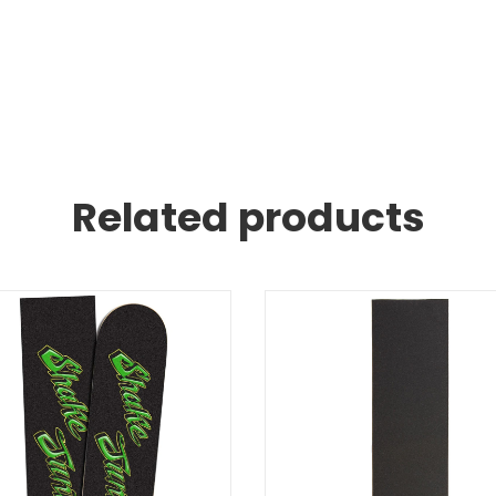
Related products