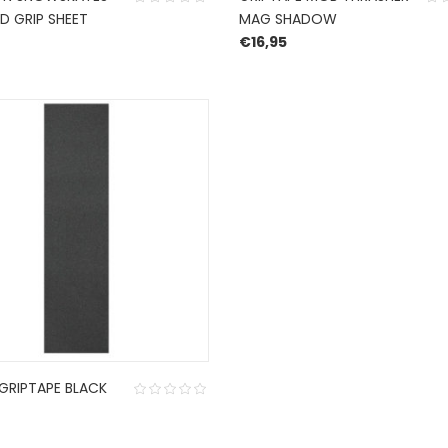
D GRIP SHEET
MAG SHADOW
€
16,95
GRIPTAPE BLACK