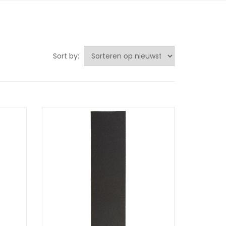
Sort by: