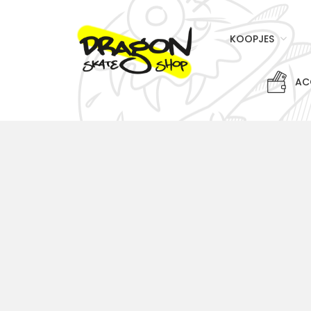
KOOPJES
AC