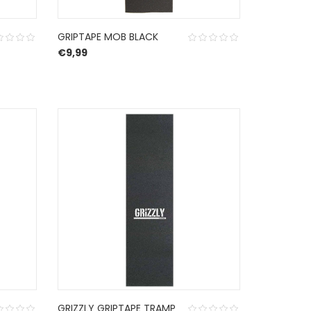
GRIPTAPE MOB BLACK
€
9,99
GRIZZLY GRIPTAPE TRAMP