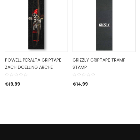
POWELL PERALTA GRIPTAPE
GRIZZLY GRIPTAPE TRAMP
ZACH DOELLING ARCHE
STAMP
€
19,99
€
14,99