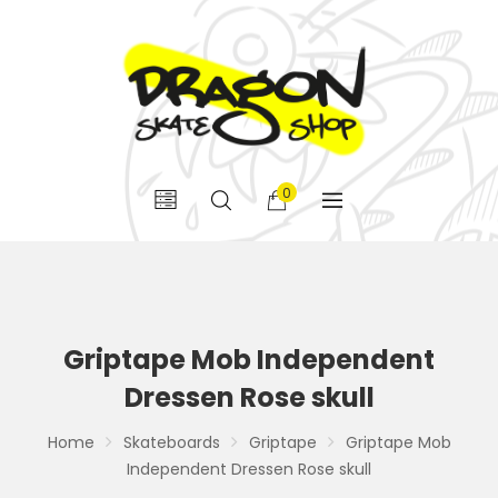
0
Griptape Mob Independent
Dressen Rose skull
Home
Skateboards
Griptape
Griptape Mob
Independent Dressen Rose skull