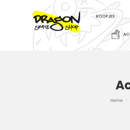
KOOPJES
AC
Ac
Home