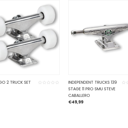
OGO 2 TRUCK SET
INDEPENDENT TRUCKS 139
STAGE 11 PRO SMU STEVE
CABALLERO
€
49,99