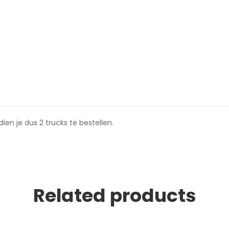
ien je dus 2 trucks te bestellen.
Related products