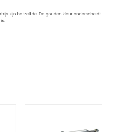
ijs zijn hetzelfde. De gouden kleur onderscheidt
is.