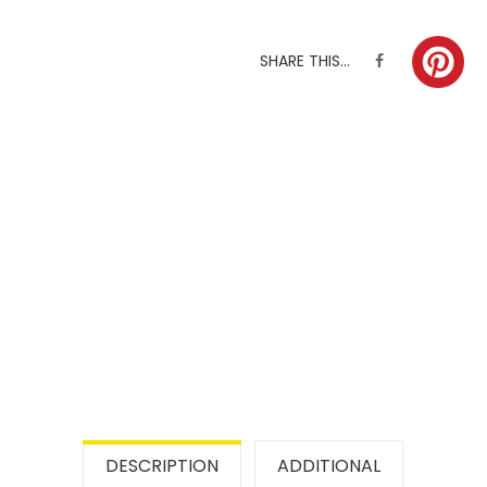
SHARE THIS...
DESCRIPTION
ADDITIONAL