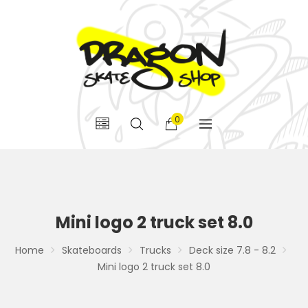
0
Mini logo 2 truck set 8.0
Home
Skateboards
Trucks
Deck size 7.8 - 8.2
Mini logo 2 truck set 8.0