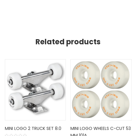
Related products
MINI LOGO 2 TRUCK SET 8.0
MINI LOGO WHEELS C-CUT 53
MM 101A