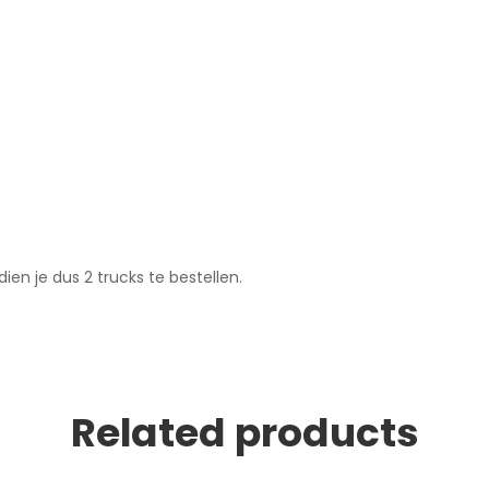
ien je dus 2 trucks te bestellen.
Related products