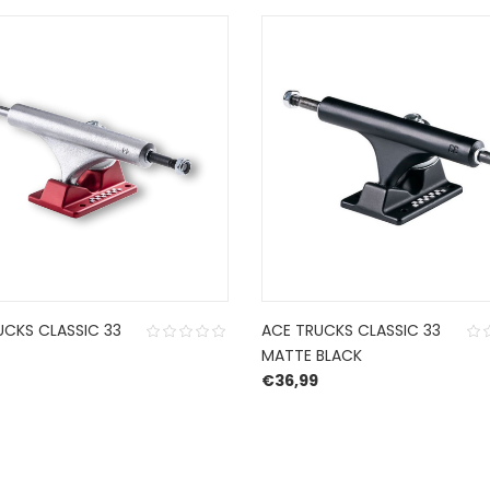
UCKS CLASSIC 33
ACE TRUCKS CLASSIC 33
MATTE BLACK
€
36,99