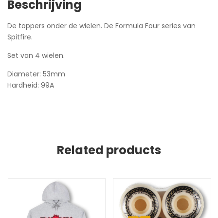
Beschrijving
De toppers onder de wielen. De Formula Four series van
Spitfire.
Set van 4 wielen.
Diameter: 53mm
Hardheid: 99A
Related products