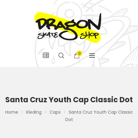
0
Santa Cruz Youth Cap Classic Dot
Home
Kleding
Caps
Santa Cruz Youth Cap Classic
Dot