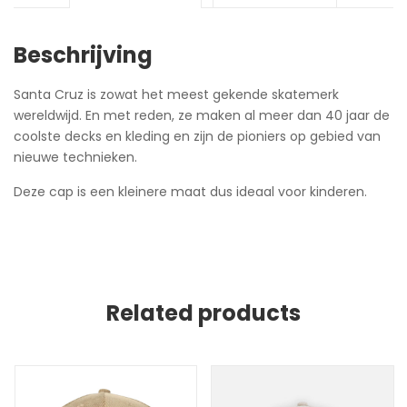
Beschrijving
Santa Cruz is zowat het meest gekende skatemerk
wereldwijd. En met reden, ze maken al meer dan 40 jaar de
coolste decks en kleding en zijn de pioniers op gebied van
nieuwe technieken.
Deze cap is een kleinere maat dus ideaal voor kinderen.
Related products