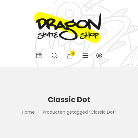
0
Classic Dot
Home
Producten getagged “Classic Dot”