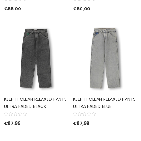
€
55,00
€
60,00
KEEP IT CLEAN RELAXED PANTS
KEEP IT CLEAN RELAXED PANTS
ULTRA FADED BLACK
ULTRA FADED BLUE
€
87,99
€
87,99