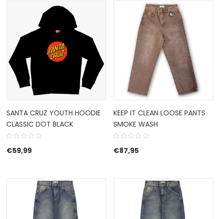
SANTA CRUZ YOUTH HOODIE
KEEP IT CLEAN LOOSE PANTS
CLASSIC DOT BLACK
SMOKE WASH
€
59,99
€
87,95