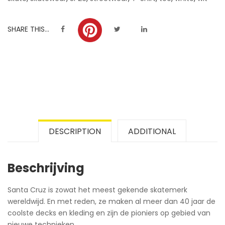
SHARE THIS...
DESCRIPTION
ADDITIONAL
Beschrijving
Santa Cruz is zowat het meest gekende skatemerk
wereldwijd. En met reden, ze maken al meer dan 40 jaar de
coolste decks en kleding en zijn de pioniers op gebied van
nieuwe technieken.