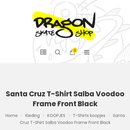
0
Santa Cruz T-Shirt Salba Voodoo
Frame Front Black
Home
Kleding
KOOPJES
T-Shirts koopjes
Santa
Cruz T-Shirt Salba Voodoo Frame Front Black