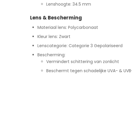
Lenshoogte: 34.5 mm
Lens & Bescherming
Materiaal lens: Polycarbonaat
Kleur lens: Zwart
Lenscategorie: Categorie 3 Gepolariseerd
Bescherming:
Vermindert schittering van zonlicht
Beschermt tegen schadelijke UVA- & UVB