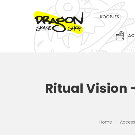
KOOPJES
AC
Ritual Vision 
Home
Access