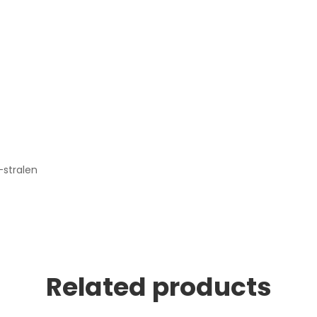
-stralen
Related products