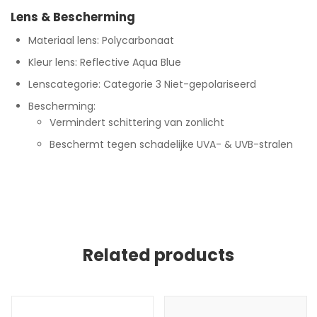
Lens & Bescherming
Materiaal lens: Polycarbonaat
Kleur lens: Reflective Aqua Blue
Lenscategorie: Categorie 3 Niet-gepolariseerd
Bescherming:
Vermindert schittering van zonlicht
Beschermt tegen schadelijke UVA- & UVB-stralen
Related products