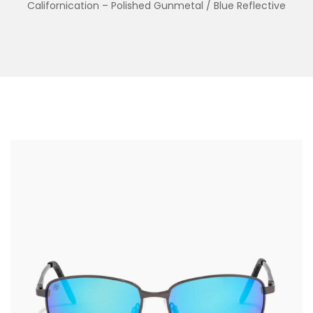
Californication – Polished Gunmetal / Blue Reflective