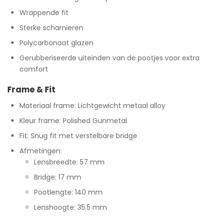
Wrappende fit
Sterke scharnieren
Polycarbonaat glazen
Gerubberiseerde uiteinden van de pootjes voor extra
comfort
Frame & Fit
Materiaal frame: Lichtgewicht metaal alloy
Kleur frame: Polished Gunmetal
Fit: Snug fit met verstelbare bridge
Afmetingen:
Lensbreedte: 57 mm
Bridge: 17 mm
Pootlengte: 140 mm
Lenshoogte: 35.5 mm