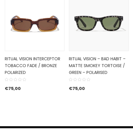
RITUAL VISION INTERCEPTOR
RITUAL VISION – BAD HABIT –
TOBACCO FADE / BRONZE
MATTE SMOKEY TORTOISE /
POLARIZED
GREEN – POLARISED
€
75,00
€
75,00