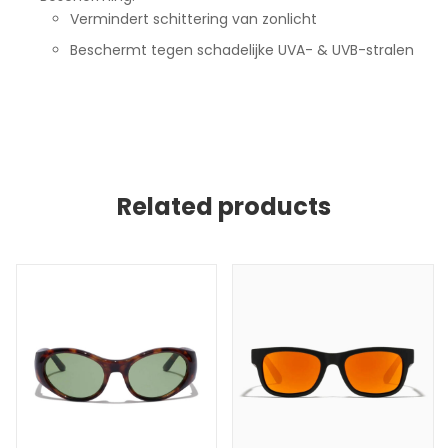
Vermindert schittering van zonlicht
Beschermt tegen schadelijke UVA- & UVB-stralen
Related products