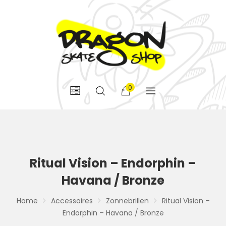
0
Ritual Vision – Endorphin –
Havana / Bronze
Home
Accessoires
Zonnebrillen
Ritual Vision –
Endorphin – Havana / Bronze