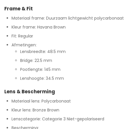
Frame & Fit
Materiaal frame: Duurzaam lichtgewicht polycarbonaat
Kleur frame: Havana Brown
Fit: Regular
Afmetingen:
Lensbreedte: 48.5 mm
Bridge: 22.5 mm
Pootlengte: 145 mm
Lenshoogte: 34.5 mm
Lens & Bescherming
Materiaal lens: Polycarbonaat
Kleur lens: Bronze Brown
Lenscategorie: Categorie 3 Niet-gepolariseerd
Bescherming: