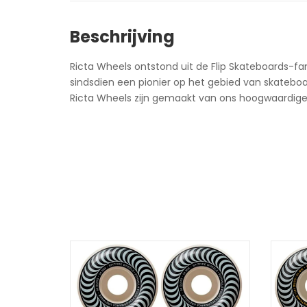
Beschrijving
Ricta Wheels ontstond uit de Flip Skateboards-fam
sindsdien een pionier op het gebied van skateboa
Ricta Wheels zijn gemaakt van ons hoogwaardige