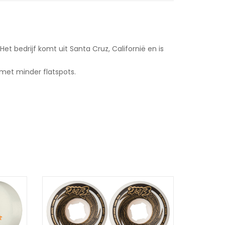
t bedrijf komt uit Santa Cruz, Californië en is
met minder flatspots.