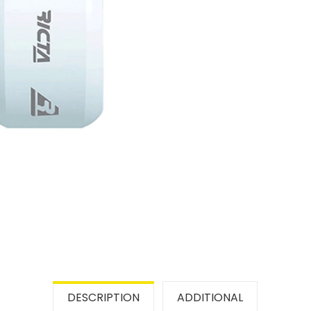
DESCRIPTION
ADDITIONAL