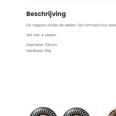
Beschrijving
De toppers onder de wielen. De Formula Four serie
Set van 4 wielen.
Diameter: 53mm
Hardheid: 99A