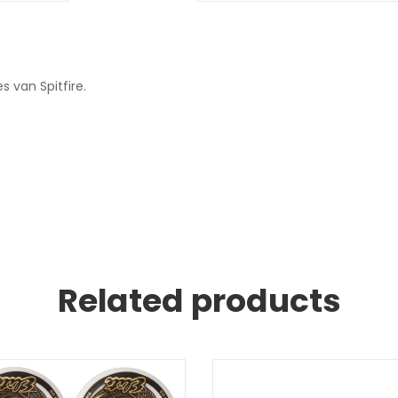
s van Spitfire.
Related products