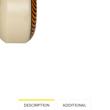
DESCRIPTION
ADDITIONAL