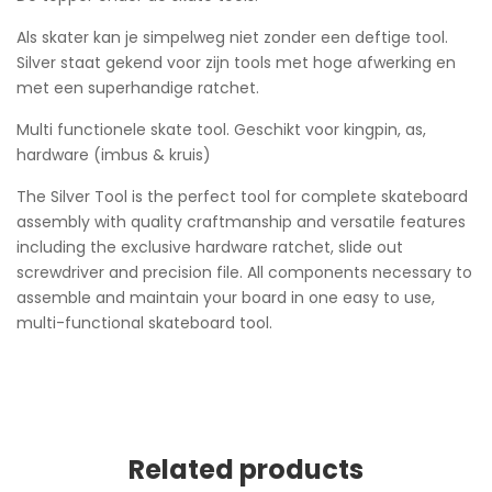
Als skater kan je simpelweg niet zonder een deftige tool.
Silver staat gekend voor zijn tools met hoge afwerking en
met een superhandige ratchet.
Multi functionele skate tool. Geschikt voor kingpin, as,
hardware (imbus & kruis)
The Silver Tool is the perfect tool for complete skateboard
assembly with quality craftmanship and versatile features
including the exclusive hardware ratchet, slide out
screwdriver and precision file. All components necessary to
assemble and maintain your board in one easy to use,
multi-functional skateboard tool.
Related products