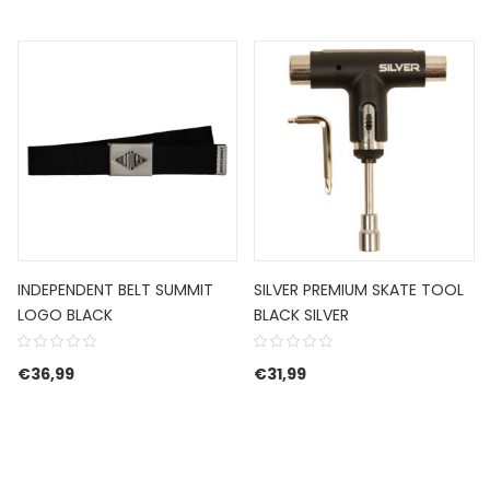
INDEPENDENT BELT SUMMIT
SILVER PREMIUM SKATE TOOL
LOGO BLACK
BLACK SILVER
€
36,99
€
31,99