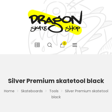
0
Silver Premium skatetool black
Home
Skateboards
Tools
Silver Premium skatetool
black