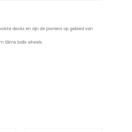
lste decks en zijn de pioniers op gebied van
Slime balls wheels.