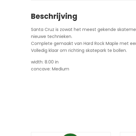
Beschrijving
Santa Cruz is zowat het meest gekende skatemerk
nieuwe technieken.
Complete gemaakt van Hard Rock Maple met een 
Volledig klaar om richting skatepark te bollen.
width: 8.00 in
concave: Medium