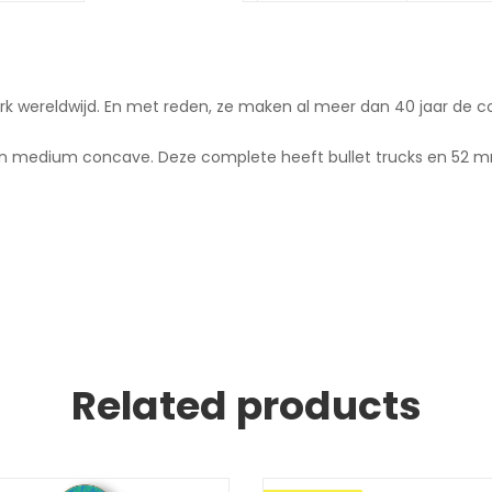
 wereldwijd. En met reden, ze maken al meer dan 40 jaar de coo
medium concave. Deze complete heeft bullet trucks en 52 mm 
Related products