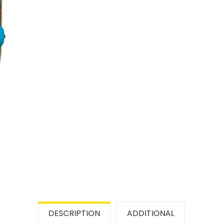
DESCRIPTION
ADDITIONAL