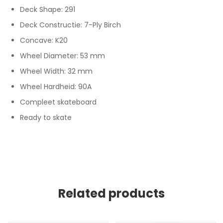
Deck Shape: 291
Deck Constructie: 7-Ply Birch
Concave: K20
Wheel Diameter: 53 mm
Wheel Width: 32 mm
Wheel Hardheid: 90A
Compleet skateboard
Ready to skate
Related products