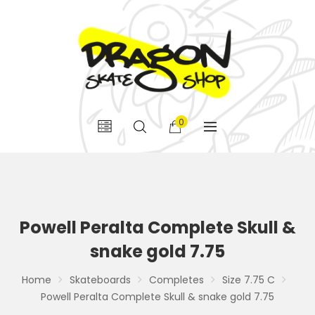
0
Powell Peralta Complete Skull &
snake gold 7.75
Home
Skateboards
Completes
Size 7.75 C
Powell Peralta Complete Skull & snake gold 7.75