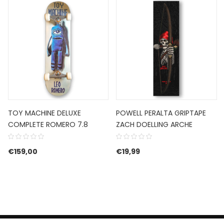
TOY MACHINE DELUXE
POWELL PERALTA GRIPTAPE
COMPLETE ROMERO 7.8
ZACH DOELLING ARCHE
€
159,00
€
19,99