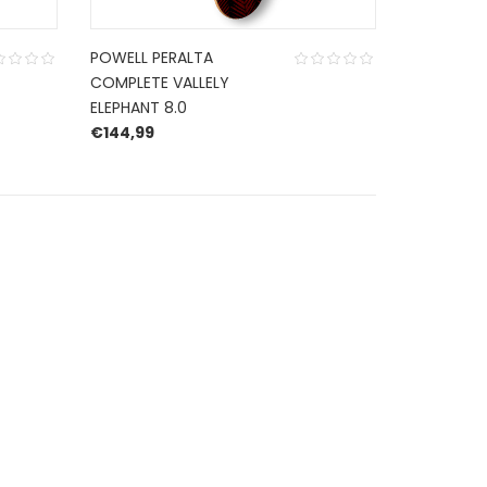
POWELL PERALTA
COMPLETE VALLELY
ELEPHANT 8.0
€
144,99