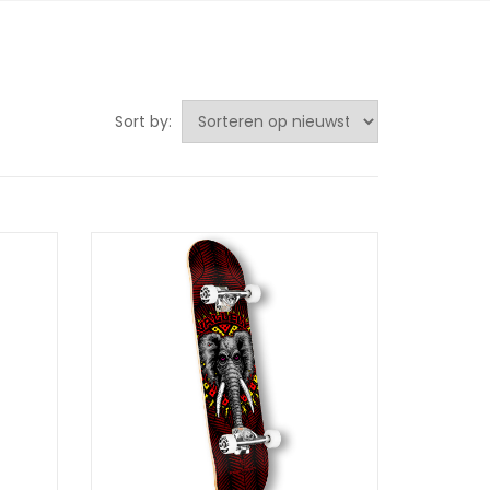
Sort by: