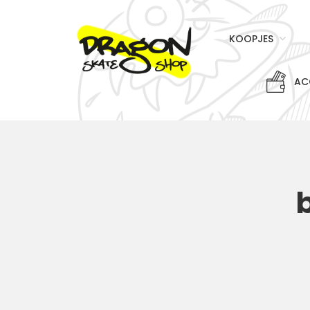
KOOPJES
AC