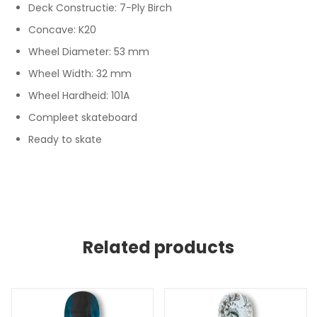
Deck Constructie: 7-Ply Birch
Concave: K20
Wheel Diameter: 53 mm
Wheel Width: 32 mm
Wheel Hardheid: 101A
Compleet skateboard
Ready to skate
Related products