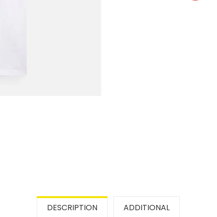
DESCRIPTION
ADDITIONAL