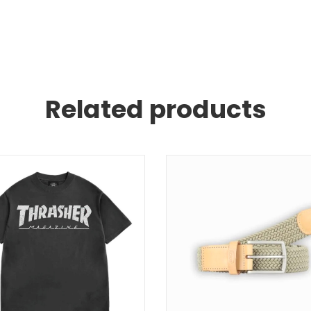
Related products