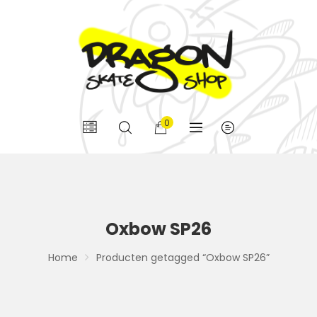
0
Oxbow SP26
Home
Producten getagged “Oxbow SP26”