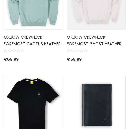
OXBOW CREWNECK
OXBOW CREWNECK
FOREMOST CACTUS HEATHER
FOREMOST GHOST HEATHER
€
59,99
€
59,99