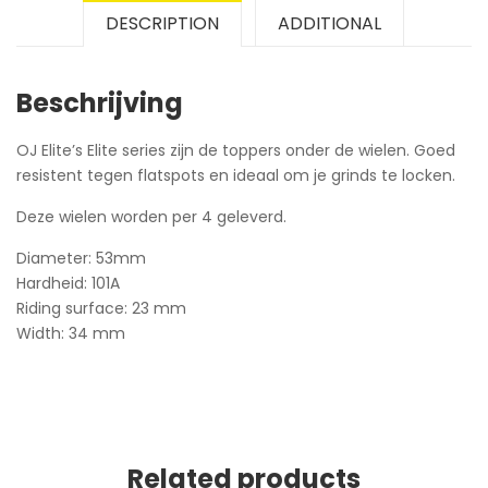
DESCRIPTION
ADDITIONAL
Beschrijving
OJ Elite’s Elite series zijn de toppers onder de wielen. Goed
resistent tegen flatspots en ideaal om je grinds te locken.
Deze wielen worden per 4 geleverd.
Diameter: 53mm
Hardheid: 101A
Riding surface: 23 mm
Width: 34 mm
Related products