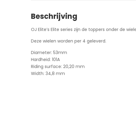
Beschrijving
OJ Elite’s Elite series zijn de toppers onder de wi
Deze wielen worden per 4 geleverd.
Diameter: 53mm
Hardheid: 101A
Riding surface: 20,20 mm
Width: 34,8 mm