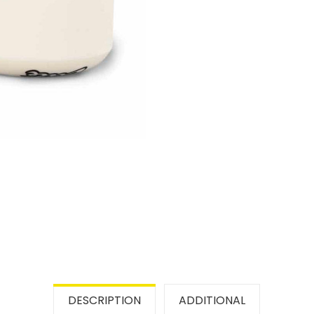
DESCRIPTION
ADDITIONAL