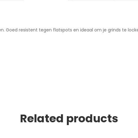
elen. Goed resistent tegen flatspots en ideaal om je grinds te lock
Related products