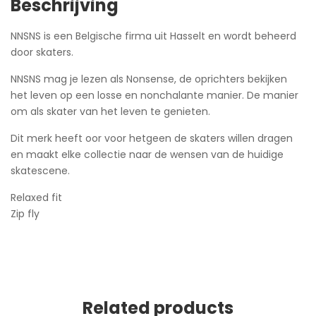
Beschrijving
NNSNS is een Belgische firma uit Hasselt en wordt beheerd
door skaters.
NNSNS mag je lezen als Nonsense, de oprichters bekijken
het leven op een losse en nonchalante manier. De manier
om als skater van het leven te genieten.
Dit merk heeft oor voor hetgeen de skaters willen dragen
en maakt elke collectie naar de wensen van de huidige
skatescene.
Relaxed fit
Zip fly
Related products