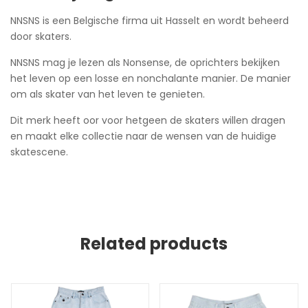
NNSNS is een Belgische firma uit Hasselt en wordt beheerd
door skaters.
NNSNS mag je lezen als Nonsense, de oprichters bekijken
het leven op een losse en nonchalante manier. De manier
om als skater van het leven te genieten.
Dit merk heeft oor voor hetgeen de skaters willen dragen
en maakt elke collectie naar de wensen van de huidige
skatescene.
Related products