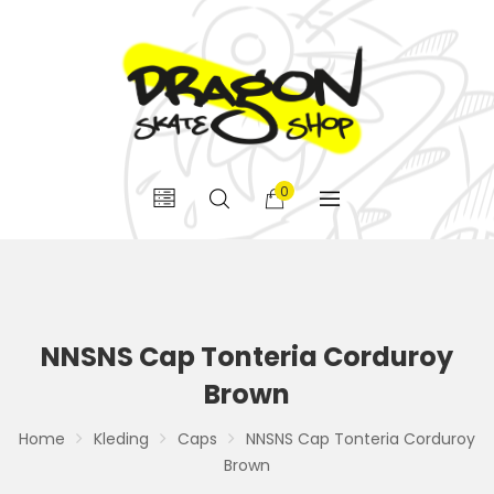
0
NNSNS Cap Tonteria Corduroy
Brown
Home
Kleding
Caps
NNSNS Cap Tonteria Corduroy
Brown