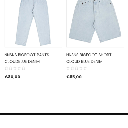
NNSNS BIGFOOT PANTS
NNSNS BIGFOOT SHORT
CLOUDBLUE DENIM
CLOUD BLUE DENIM
€
80,00
€
65,00