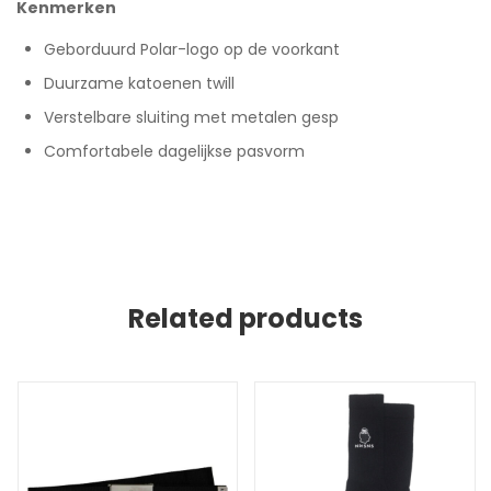
Kenmerken
Geborduurd Polar-logo op de voorkant
Duurzame katoenen twill
Verstelbare sluiting met metalen gesp
Comfortabele dagelijkse pasvorm
Related products