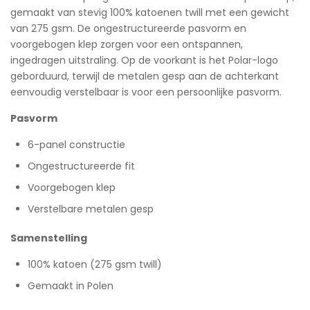
gemaakt van stevig 100% katoenen twill met een gewicht
van 275 gsm. De ongestructureerde pasvorm en
voorgebogen klep zorgen voor een ontspannen,
ingedragen uitstraling. Op de voorkant is het Polar-logo
geborduurd, terwijl de metalen gesp aan de achterkant
eenvoudig verstelbaar is voor een persoonlijke pasvorm.
Pasvorm
6-panel constructie
Ongestructureerde fit
Voorgebogen klep
Verstelbare metalen gesp
Samenstelling
100% katoen (275 gsm twill)
Gemaakt in Polen