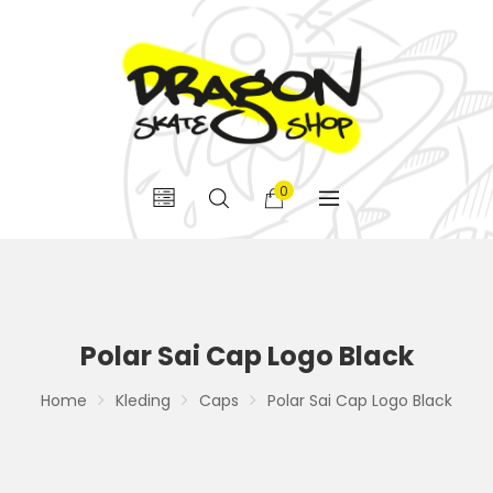
0
Polar Sai Cap Logo Black
Home
Kleding
Caps
Polar Sai Cap Logo Black