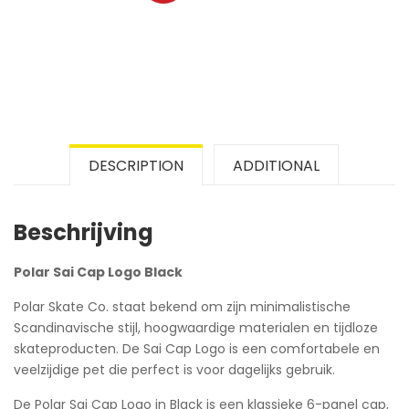
DESCRIPTION
ADDITIONAL
Beschrijving
Polar Sai Cap Logo Black
Polar Skate Co. staat bekend om zijn minimalistische
Scandinavische stijl, hoogwaardige materialen en tijdloze
skateproducten. De Sai Cap Logo is een comfortabele en
veelzijdige pet die perfect is voor dagelijks gebruik.
De Polar Sai Cap Logo in Black is een klassieke 6-panel cap,