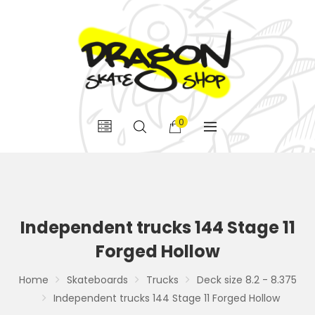
0
Independent trucks 144 Stage 11
Forged Hollow
Home
Skateboards
Trucks
Deck size 8.2 - 8.375
Independent trucks 144 Stage 11 Forged Hollow