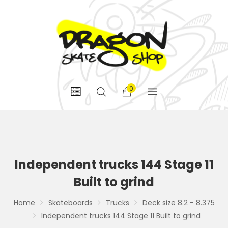
0
Independent trucks 144 Stage 11
Built to grind
Home
Skateboards
Trucks
Deck size 8.2 - 8.375
Independent trucks 144 Stage 11 Built to grind