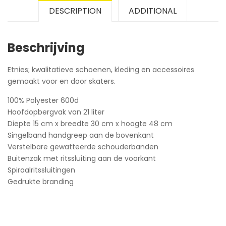
DESCRIPTION
ADDITIONAL
Beschrijving
Etnies; kwalitatieve schoenen, kleding en accessoires
gemaakt voor en door skaters.
100% Polyester 600d
Hoofdopbergvak van 21 liter
Diepte 15 cm x breedte 30 cm x hoogte 48 cm
Singelband handgreep aan de bovenkant
Verstelbare gewatteerde schouderbanden
Buitenzak met ritssluiting aan de voorkant
Spiraalritssluitingen
Gedrukte branding