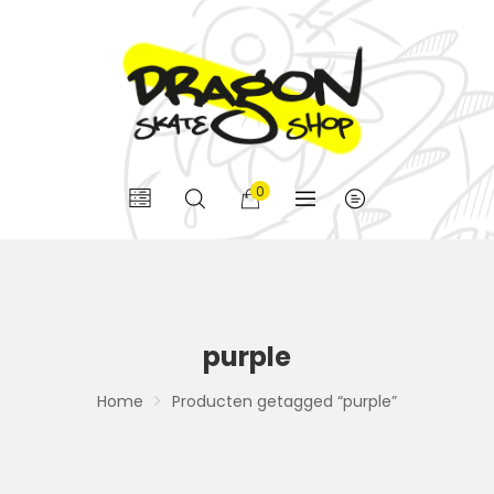
0
purple
Home
Producten getagged “purple”