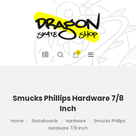
0
Smucks Phillips Hardware 7/8
Inch
Home
Skateboards
Hardware
Smucks Phillips
Hardware 7/8 Inch