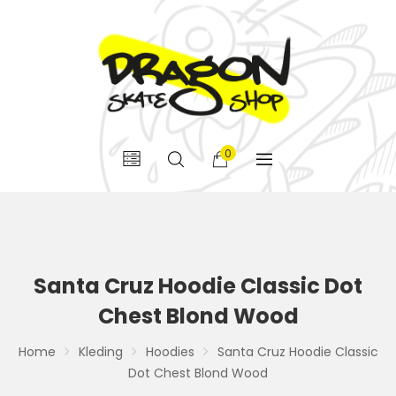
0
Santa Cruz Hoodie Classic Dot
Chest Blond Wood
Home
Kleding
Hoodies
Santa Cruz Hoodie Classic
Dot Chest Blond Wood