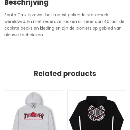
Beschrijving
Santa Cruz is zowat het meest gekende skatemerk
wereldwijd. En met reden, ze maken al meer dan 40 jaar de
coolste decks en kleding en zijn de pioniers op gebied van
nieuwe technieken.
Related products