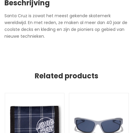
Beschrijving
Santa Cruz is zowat het meest gekende skatemerk
wereldwijd. En met reden, ze maken al meer dan 40 jaar de
coolste decks en kleding en zijn de pioniers op gebied van
nieuwe technieken.
Related products