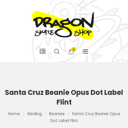
0
Santa Cruz Beanie Opus Dot Label
Flint
Home
Kleding
Beanies
Santa Cruz Beanie Opus
Dot Label Flint