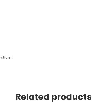
-stralen
Related products