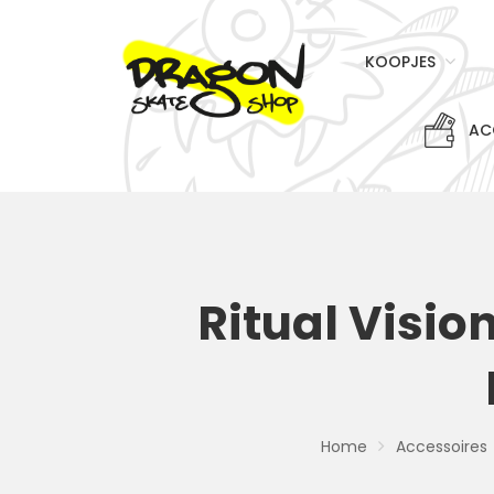
KOOPJES
AC
Ritual Visio
Home
Accessoires