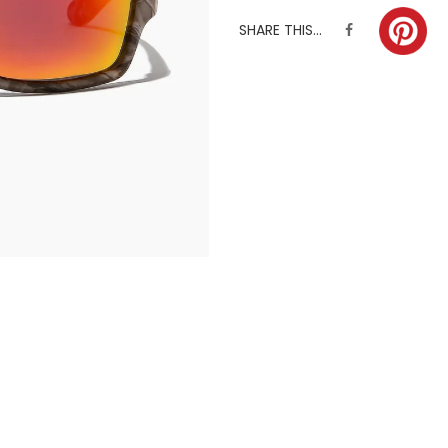
SHARE THIS...