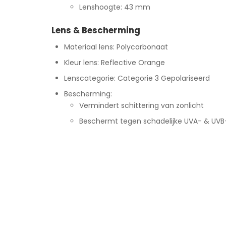
Lenshoogte: 43 mm
Lens & Bescherming
Materiaal lens: Polycarbonaat
Kleur lens: Reflective Orange
Lenscategorie: Categorie 3 Gepolariseerd
Bescherming:
Vermindert schittering van zonlicht
Beschermt tegen schadelijke UVA- & UVB