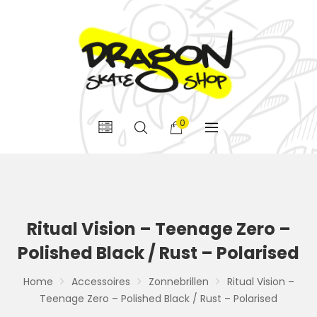
0
Ritual Vision – Teenage Zero –
Polished Black / Rust – Polarised
Home
Accessoires
Zonnebrillen
Ritual Vision –
Teenage Zero – Polished Black / Rust – Polarised