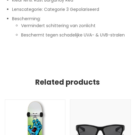
Kleur lens: Rust Burgundy Red
Lenscategorie: Categorie 3 Gepolariseerd
Bescherming:
Vermindert schittering van zonlicht
Beschermt tegen schadelijke UVA- & UVB-stralen
Related products