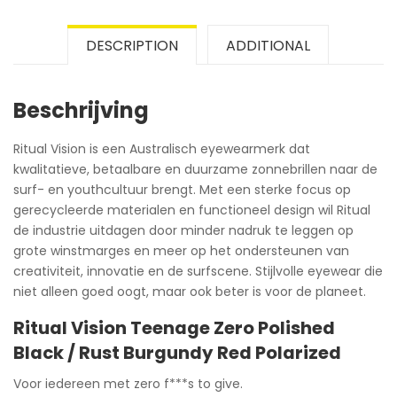
DESCRIPTION
ADDITIONAL
Beschrijving
Ritual Vision is een Australisch eyewearmerk dat
kwalitatieve, betaalbare en duurzame zonnebrillen naar de
surf- en youthcultuur brengt. Met een sterke focus op
gerecycleerde materialen en functioneel design wil Ritual
de industrie uitdagen door minder nadruk te leggen op
grote winstmarges en meer op het ondersteunen van
creativiteit, innovatie en de surfscene. Stijlvolle eyewear die
niet alleen goed oogt, maar ook beter is voor de planeet.
Ritual Vision Teenage Zero Polished
Black / Rust Burgundy Red Polarized
Voor iedereen met zero f***s to give.